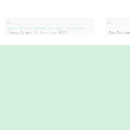
Was Firmen und Behörden über sie wissen
(Focus Online, 28. Dezember 2012)
Das Geheim