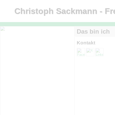
Christoph Sackmann - Fre
Das bin ich
Kontakt