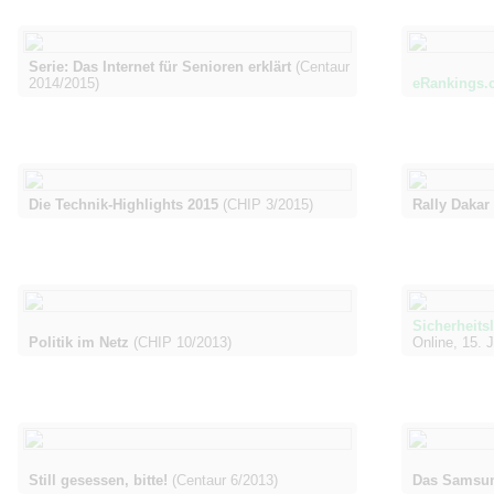
Serie: Das Internet für Senioren erklärt
(Centaur
2014/2015)
eRankings.
Die Technik-Highlights 2015
(CHIP 3/2015)
Rally Dakar
Sicherheits
Politik im Netz
(CHIP 10/2013)
Online, 15. J
Still gesessen, bitte!
(Centaur 6/2013)
Das Samsu