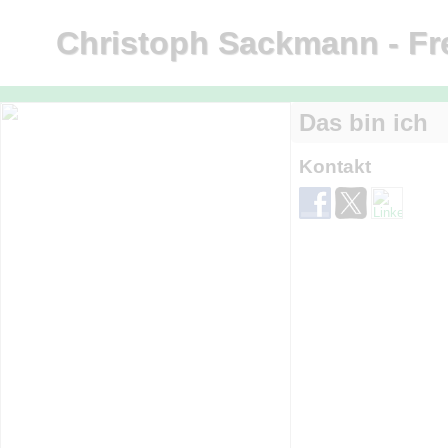
Christoph Sackmann - Fre
Das bin ich
Kontakt