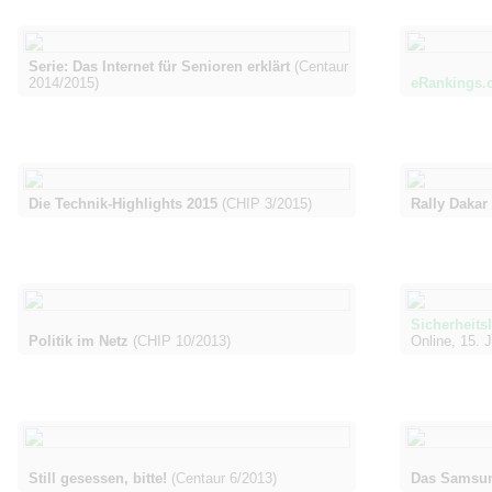
Serie: Das Internet für Senioren erklärt
(Centaur
2014/2015)
eRankings.
Die Technik-Highlights 2015
(CHIP 3/2015)
Rally Dakar
Sicherheits
Politik im Netz
(CHIP 10/2013)
Online, 15. J
Still gesessen, bitte!
(Centaur 6/2013)
Das Samsu