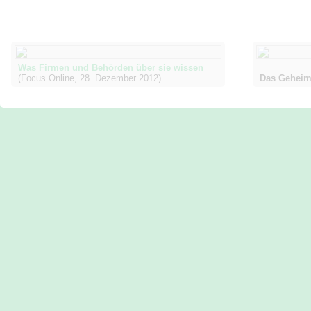
Was Firmen und Behörden über sie wissen
(Focus Online, 28. Dezember 2012)
Das Geheim